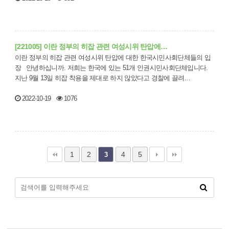
[221005] 이란 정부의 히잡 관련 여성시위 탄압에…
이란 정부의 히잡 관련 여성시위 탄압에 대한 한국시민사회단체들의 입
장 안녕하십니까. 저희는 한국에 있는 51개 인권시민사회단체입니다.
지난 9월 13일 히잡 착용을 제대로 하지 않았다고 경찰에 끌려…
2022-10-19
1076
1
2
4
5
3