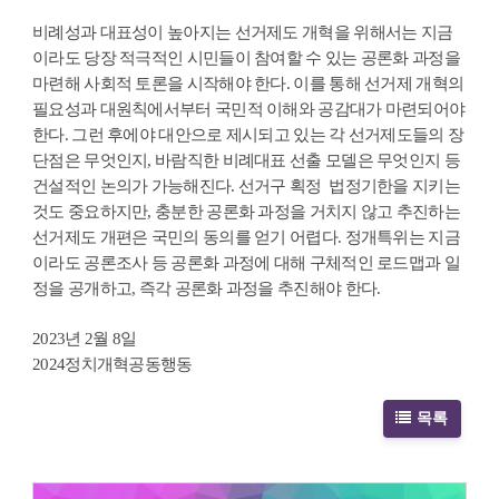
비례성과 대표성이 높아지는 선거제도 개혁을 위해서는 지금
이라도 당장 적극적인 시민들이 참여할 수 있는 공론화 과정을
마련해 사회적 토론을 시작해야 한다. 이를 통해 선거제 개혁의
필요성과 대원칙에서부터 국민적 이해와 공감대가 마련되어야
한다. 그런 후에야 대안으로 제시되고 있는 각 선거제도들의 장
단점은 무엇인지, 바람직한 비례대표 선출 모델은 무엇인지 등
건설적인 논의가 가능해진다. 선거구 획정 법정기한을 지키는
것도 중요하지만, 충분한 공론화 과정을 거치지 않고 추진하는
선거제도 개편은 국민의 동의를 얻기 어렵다. 정개특위는 지금
이라도 공론조사 등 공론화 과정에 대해 구체적인 로드맵과 일
정을 공개하고, 즉각 공론화 과정을 추진해야 한다.
2023년 2월 8일
2024정치개혁공동행동
목록