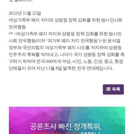
2022년 11월 25일
여성가족부 폐지 저지와 성평등 정책 강화를 위한 범시민사회
전국행동
** <여성가족부 폐지 저지와 성평등 정책 강화를 위한 범시민
사회 전국행동(이하 ‘여가부 폐지 저지 전국행동’)>은 윤석열
정부와 국민의힘의 여성가족부 폐지 시도를 저지하여 성평등
민주주의 후퇴를 막아내고, 나아가 국가 성평등 정책 강화를 촉
구하기 위하여 전국 800여개 여성, 시민, 노동, 인권, 종교, 환경
단체들이 모여 지난 11월 8일 발족한 전국 연대체입니다.
목록