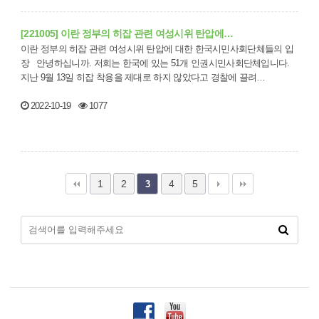
[221005] 이란 정부의 히잡 관련 여성시위 탄압에…
이란 정부의 히잡 관련 여성시위 탄압에 대한 한국시민사회단체들의 입
장 안녕하십니까. 저희는 한국에 있는 51개 인권시민사회단체입니다.
지난 9월 13일 히잡 착용을 제대로 하지 않았다고 경찰에 끌려…
2022-10-19
1077
1
2
4
5
3