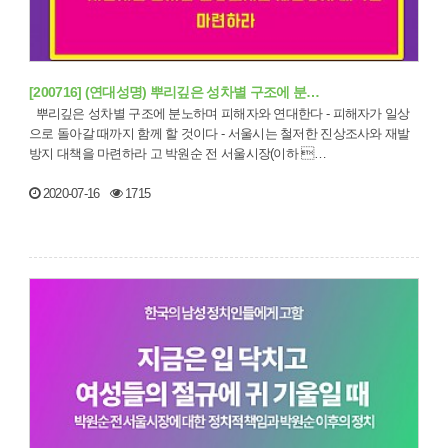
[200716] (연대성명) 뿌리깊은 성차별 구조에 분…
뿌리깊은 성차별 구조에 분노하며 피해자와 연대한다 - 피해자가 일상
으로 돌아갈 때까지 함께 할 것이다 - 서울시는 철저한 진상조사와 재발
방지 대책을 마련하라 고 박원순 전 서울시장(이하 …
2020-07-16
1715