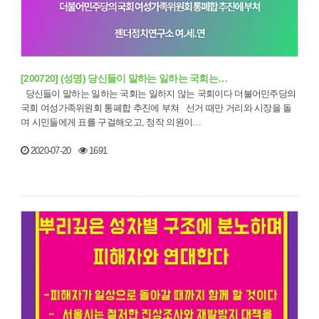
[200720] (성명) 당신들이 말하는 일하는 국회는…
당신들이 말하는 일하는 국회는 일하지 않는 국회이다 더불어민주당의
국회 여성가족위원회 통폐합 추진에 부쳐 선거 때만 거리와 시장을 돌
며 시민들에게 표를 구걸해오고, 정작 의원이…
2020-07-20
1691