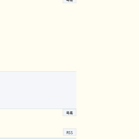
목록
목록
RSS