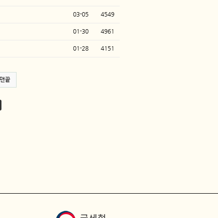
03-05
4549
01-30
4961
01-28
4151
맨끝