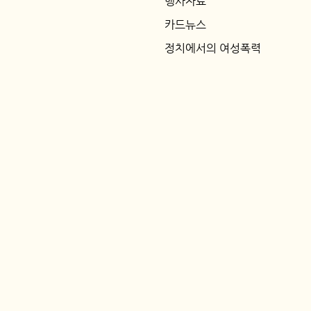
행사자료
카드뉴스
정치에서의 여성폭력