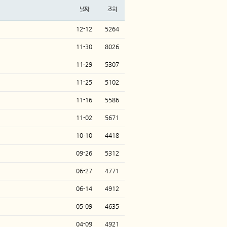
날짜
조회
12-12
5264
11-30
8026
11-29
5307
11-25
5102
11-16
5586
11-02
5671
10-10
4418
09-26
5312
06-27
4771
06-14
4912
05-09
4635
04-09
4921