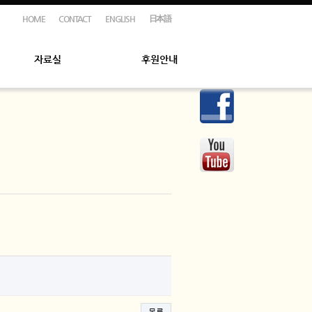
HOME
CONTACT
ENGLISH
日本語
자료실
후원안내