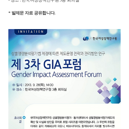
- 장소 : 한국여성정책연구원 3층 회의실
* 발제문 자료 공유합니다.