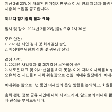
지난 2월 23일에 개최된 젠더정치연구소 여.세.연의 제25차 회원
시총회 소집을 공고합니다.
제25차 정기총회 결과 요약:
일시 및 장소: 2024년 2월 23일(금), 오후 7시 30분
주요 안건:
1. 2023년 사업 결과 및 회계결산 승인
2. 비상대책위원회 전환 및 위원장 선임
결정 사항:
1. 2023년 사업결과 및 회계결산 보완하여 승인
2. 새로운 대표 및 이사 선임을 하지 못함. 이에 따라 이사회를 
오유석 전 대표를 비대위 위원장으로 선임. 비대위원장에게 비대위
비대위는 앞으로 1년 동안 여세연의 운영 방향을 논의하고, 회
총회 관련 정보 공유 지연에 대해 사과드리며, 앞으로의 비대위 
과 관심을 부탁드립니다.