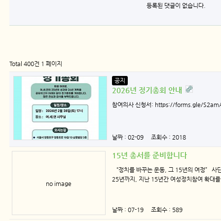
등록된 댓글이 없습니다.
Total 400건
1 페이지
공지
2026년 정기총회 안내
참여의사 신청서: https://forms.gle/S2
날짜 : 02-09 조회수 : 2018
15년 총서를 준비합니다
“정치를 바꾸는 운동, 그 15년의 여정” 사
25년까지, 지난 15년간 여성정치참여 확대를 
no image
날짜 : 07-19 조회수 : 589