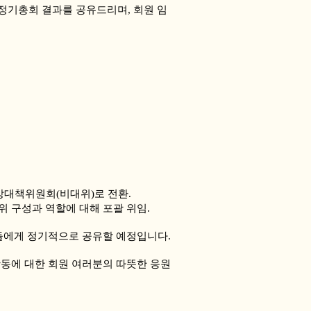
 정기총회 결과를 공유드리며, 회원 임
비상대책위원회(비대위)로 전환.
 구성과 역할에 대해 포괄 위임.
원들에게 정기적으로 공유할 예정입니다.
활동에 대한 회원 여러분의 따뜻한 응원