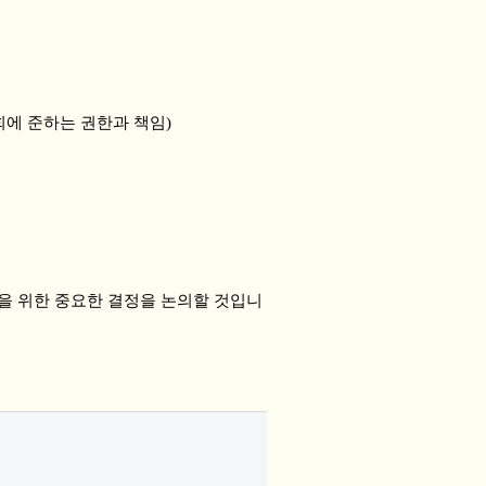
회에 준하는 권한과 책임)
을 위한 중요한 결정을 논의할 것입니