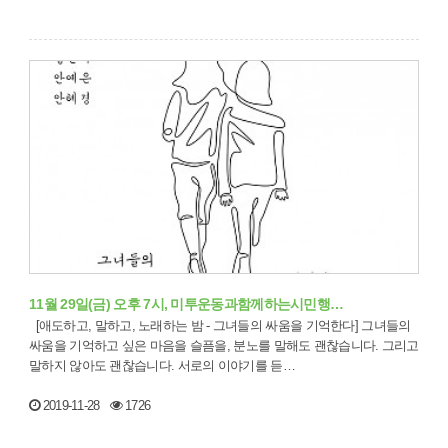
11월 29일(금) 오후 7시, 미투운동과함께하는시민행…
[애도하고, 말하고, 노래하는 밤 - 그녀들의 싸움을 기억한다] 그녀들의
싸움을 기억하고 싶은 마음을 슬픔을, 분노를 말해도 괜찮습니다. 그리고
말하지 않아도 괜찮습니다. 서로의 이야기를 듣…
2019-11-28
1726