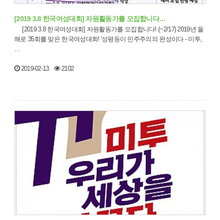
[2019 3.8 한국여성대회] 자원활동가를 모집합니다…
[2019 3.8 한국여성대회] 자원활동가를 모집합니다! (~2/17) 2019년 올
해로 35회를 맞은 한국여성대회! '성평등이 민주주의의 완성이다 - 미투,
…
2019-02-13
2102