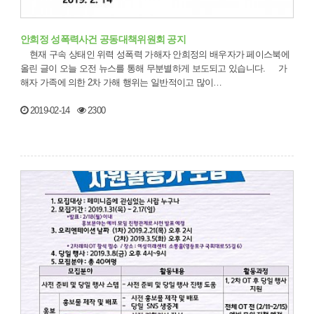
안희정 성폭력사건 공동대책위원회 공지
현재 구속 상태인 위력 성폭력 가해자 안희정의 배우자가 페이스북에
올린 글이 오늘 오전 뉴스를 통해 무분별하게 보도되고 있습니다. 가
해자 가족에 의한 2차 가해 행위는 일반적이고 많이…
2019-02-14
2300