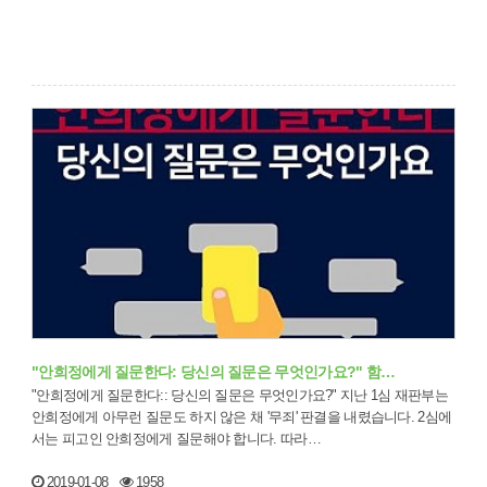
"안희정에게 질문한다: 당신의 질문은 무엇인가요?" 함…
"안희정에게 질문한다:: 당신의 질문은 무엇인가요?" 지난 1심 재판부는
안희정에게 아무런 질문도 하지 않은 채 '무죄' 판결을 내렸습니다. 2심에
서는 피고인 안희정에게 질문해야 합니다. 따라…
2019-01-08
1958