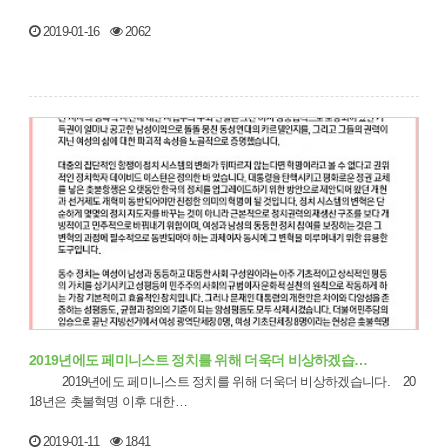
2019-01-16
2062
2019년에도 페미니스트 정치를 위해 더욱더 비상하겠습…
2019년에도 페미니스트 정치를 위해 더욱더 비상하겠습니다. 20
18년은 촛불혁명 이후 대한…
2019-01-11
1841