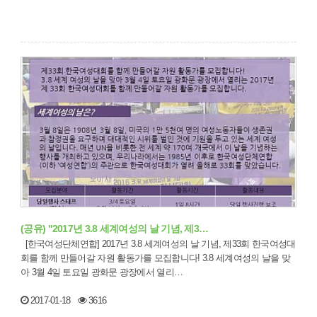
(공유) "2017년 3.8 세계여성의 날 기념, 제3…
[한국여성단체연합] 2017년 3.8 세계여성의 날 기념, 제33회 한국여성대
회를 함께 만들어갈 자원 활동가를 모집합니다! 3.8 세계여성의 날을 맞
아 3월 4일 토요일 광화문 광장에서 열리…
2017-01-18
3616