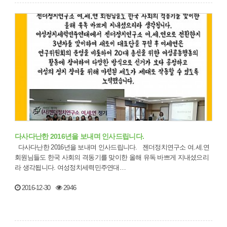
다사다난한 2016년을 보내며 인사드립니다.
다사다난한 2016년을 보내며 인사드립니다. 젠더정치연구소 여.세.연
회원님들도 한국 사회의 격동기를 맞이한 올해 유독 바쁘게 지내셨으리
라 생각됩니다. 여성정치세력민주연대…
2016-12-30
2946