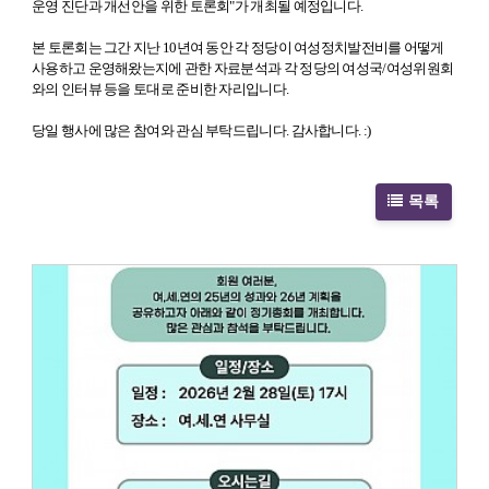
운영 진단과 개선안을 위한 토론회"가 개최될 예정입니다.
본 토론회는 그간 지난 10년여 동안 각 정당이 여성정치발전비를 어떻게
사용하고 운영해왔는지에 관한 자료분석과
각 정당의 여성국/여성위원회
와의 인터뷰 등을 토대로 준비한 자리
입니다.
당일 행사에 많은 참여와 관심 부탁드립니다. 감사합니다. :)
목록